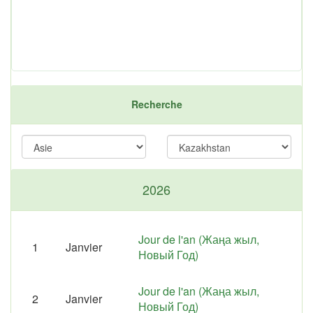
Recherche
2026
Jour de l'an (Жаңа жыл,
1
Janvier
Новый Год)
Jour de l'an (Жаңа жыл,
2
Janvier
Новый Год)