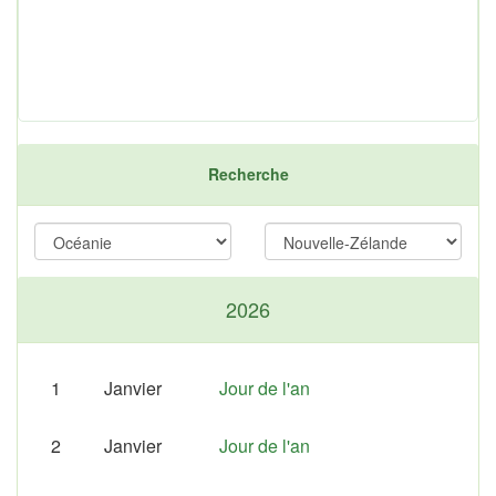
Recherche
2026
1
Janvier
Jour de l'an
2
Janvier
Jour de l'an