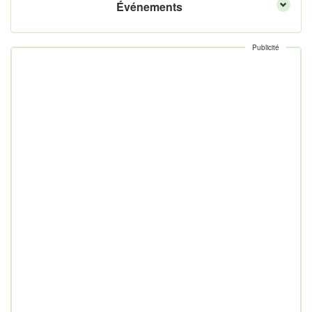
Événements
Publicité