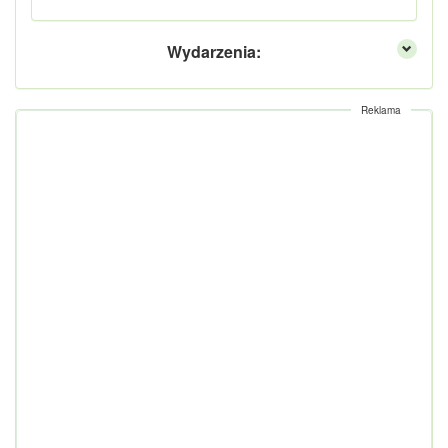
Wydarzenia:
Reklama