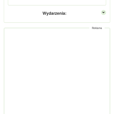
Wydarzenia:
Reklama