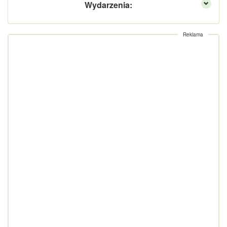
Wydarzenia:
Reklama