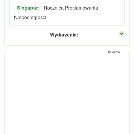
Singapur:
Rocznica Proklamowania
Niepodległości
Wydarzenia:
Reklama