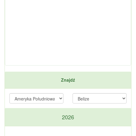
Znajdź
2026