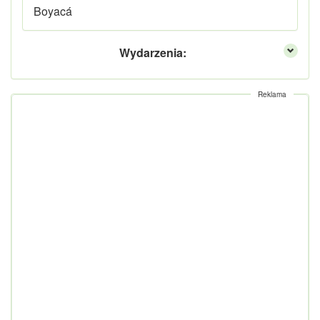
Boyacá
Wydarzenia:
Reklama