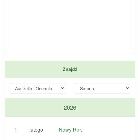
Znajdź
2026
1
lutego
Nowy Rok