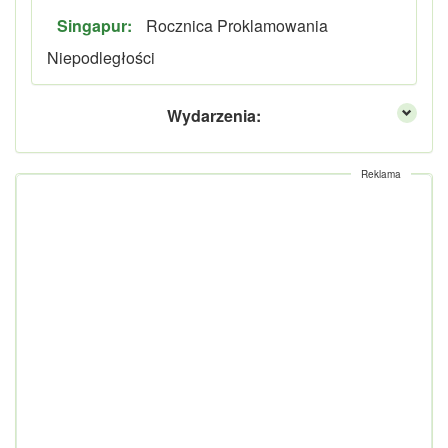
Singapur:
Rocznica Proklamowania
Niepodległości
Wydarzenia:
Reklama