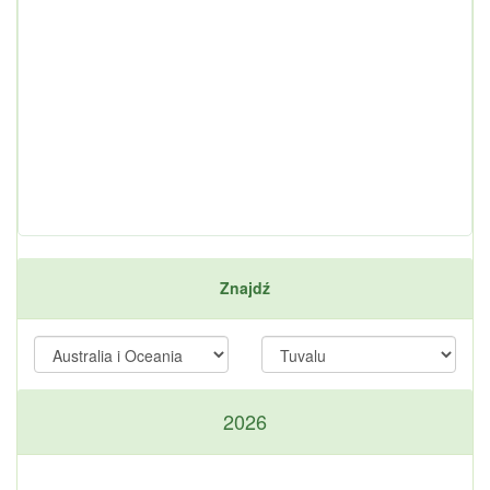
Znajdź
2026