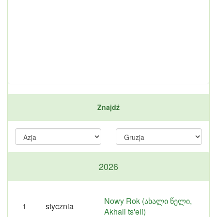
Znajdź
2026
Nowy Rok (ახალი წელი,
1
stycznia
Akhali ts'eli)