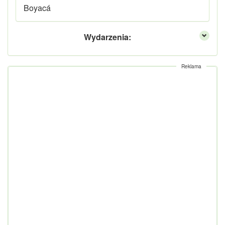
Boyacá
Wydarzenia:
Reklama