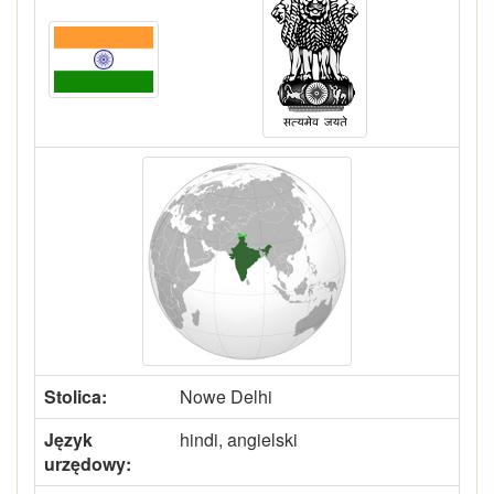
Stolica:
Nowe Delhi
Język
hindi, angielski
urzędowy: