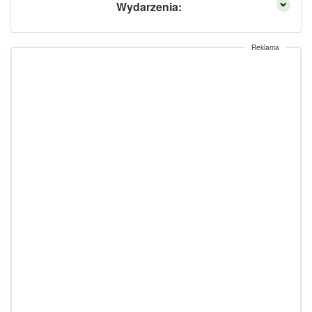
Wydarzenia:
Reklama