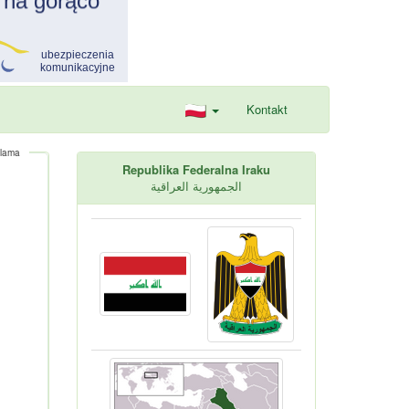
Kontakt
lama
Republika Federalna Iraku
الجمهورية العراقية