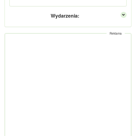
Wydarzenia:
Reklama