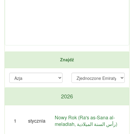
Znajdź
2026
Nowy Rok (Ra's as-Sana al-
1
stycznia
meladiah, رأس السنة الميلادية)