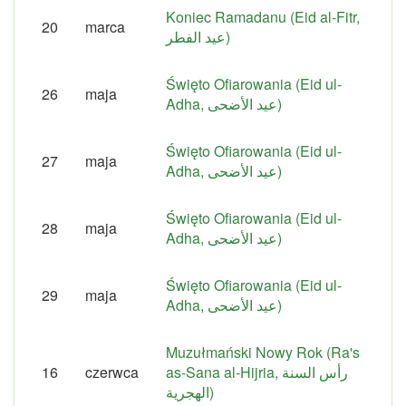
Koniec Ramadanu (Eid al-Fitr,
20
marca
عيد الفطر)
Święto Ofiarowania (Eid ul-
26
maja
Adha, عيد الأضحى)
Święto Ofiarowania (Eid ul-
27
maja
Adha, عيد الأضحى)
Święto Ofiarowania (Eid ul-
28
maja
Adha, عيد الأضحى)
Święto Ofiarowania (Eid ul-
29
maja
Adha, عيد الأضحى)
Muzułmański Nowy Rok (Ra's
16
czerwca
as-Sana al-Hijria, رأس السنة
الهجرية)