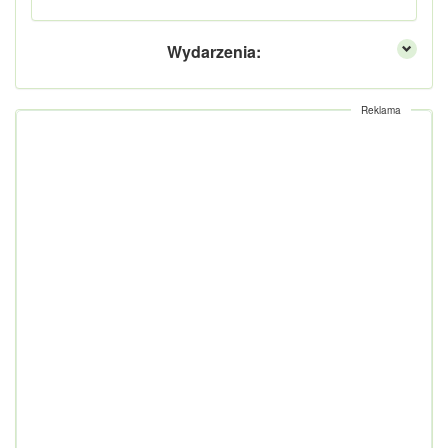
Wydarzenia:
Reklama