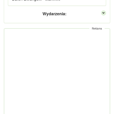
Wydarzenia:
Reklama