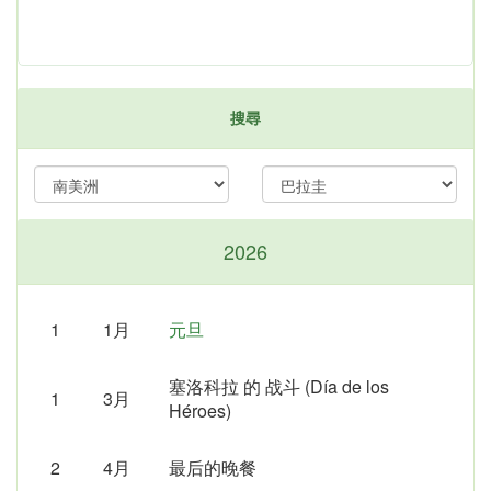
搜尋
2026
1
1月
元旦
塞洛科拉 的 战斗 (Día de los
1
3月
Héroes)
2
4月
最后的晚餐