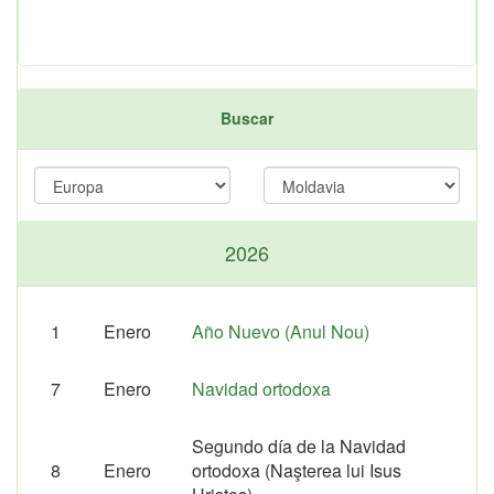
Buscar
2026
1
Enero
Año Nuevo (Anul Nou)
7
Enero
Navidad ortodoxa
Segundo día de la Navidad
8
Enero
ortodoxa (Naşterea lui Isus