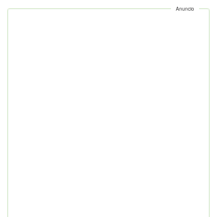
Anuncio