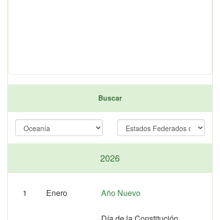
Buscar
2026
1
Enero
Año Nuevo
Día de la Constitución