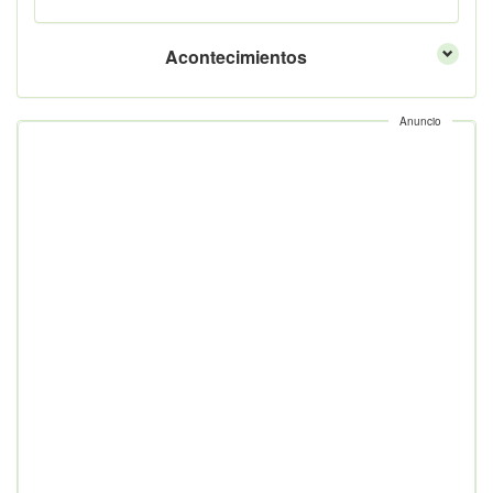
Acontecimientos
Anuncio