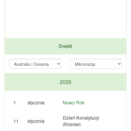
Znajdź
2026
1
stycznia
Nowy Rok
Dzień Konstytucji
11
stycznia
(Kosrae)