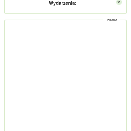
Wydarzenia:
Reklama