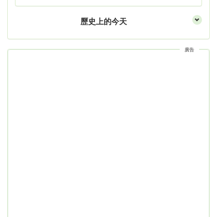
歷史上的今天
廣告