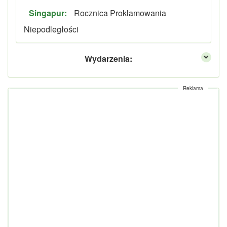
Singapur:
Rocznica Proklamowania
Niepodległości
Wydarzenia:
Reklama