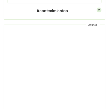
Acontecimientos
Anuncio