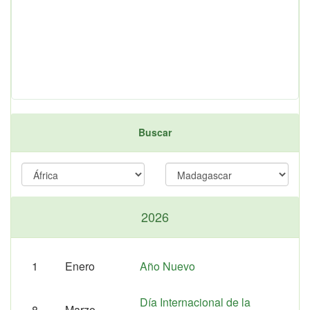
Buscar
2026
1
Enero
Año Nuevo
Día Internacional de la
8
Marzo