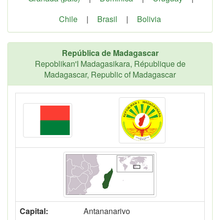
Chile
|
Brasil
|
Bolivia
República de Madagascar
Repoblikan'I Madagasikara, République de
Madagascar, Republic of Madagascar
Capital:
Antananarivo