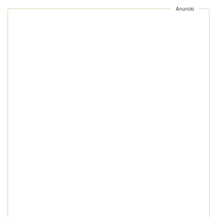
Anuncio