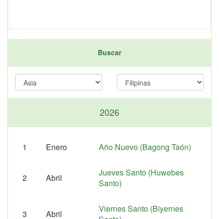
Buscar
2026
1
Enero
Año Nuevo (Bagong Taón)
Jueves Santo (Huwebes
2
Abril
Santo)
Viernes Santo (Biyernes
3
Abril