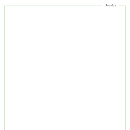
Anzeige