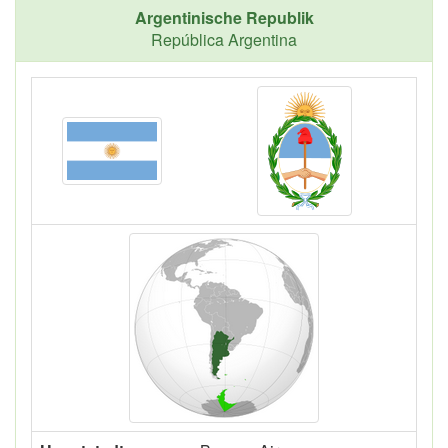
Argentinische Republik
República Argentina