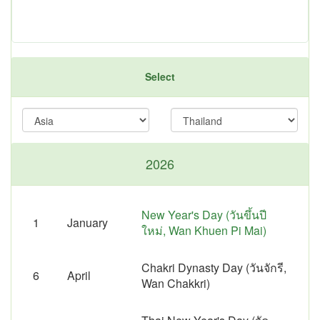
Select
2026
New Year's Day (วันขึ้นปี
1
January
ใหม่, Wan Khuen Pi Mai)
Chakri Dynasty Day (วันจักรี,
6
April
Wan Chakkri)