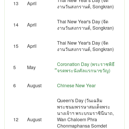
Thai New Year's Day (จัด
13
April
งานวันสงกรานต์, Songkran)
Thai New Year's Day (จัด
14
April
งานวันสงกรานต์, Songkran)
Thai New Year's Day (จัด
15
April
งานวันสงกรานต์, Songkran)
Coronation Day (พระราชพิธี
5
May
ีจรดพระนังคัลแรกนาขวัญ)
6
August
Chinese New Year
Queen's Day (วันเฉลิม
พระชนมพรรษาสมเด็จพระ
นางเจ้าฯ พระบรมราชินีนาถ,
12
August
Wan Chaloem Phra
Chonmaphansa Somdet