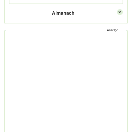
Almanach
Anzeige