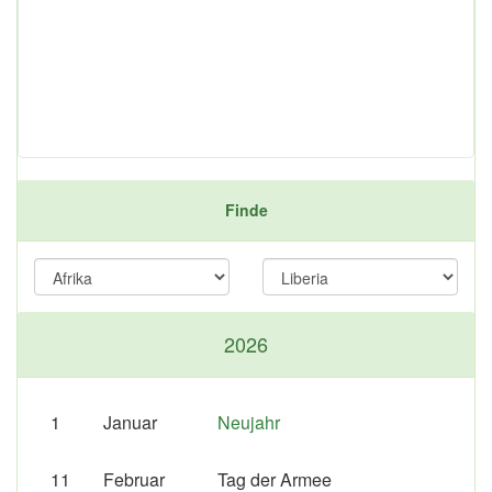
Finde
2026
1
Januar
Neujahr
11
Februar
Tag der Armee