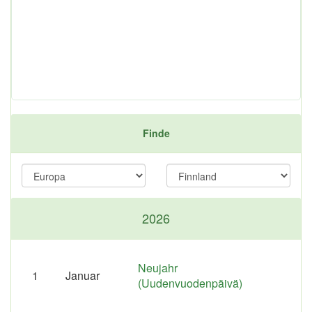
Finde
2026
Neujahr
1
Januar
(Uudenvuodenpäivä)