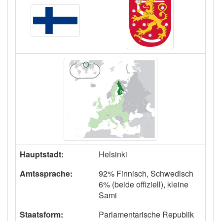
Hauptstadt:
Helsinki
Amtssprache:
92% Finnisch, Schwedisch
6% (beide offiziell), kleine
Sami
Staatsform:
Parlamentarische Republik