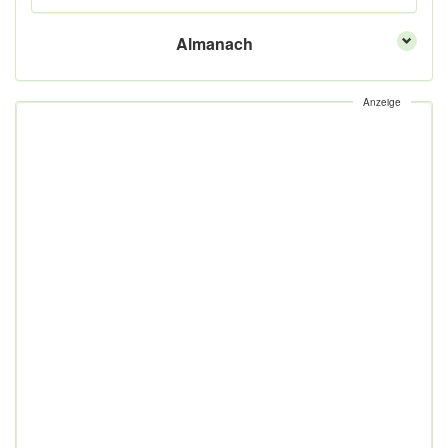
Almanach
Anzeige