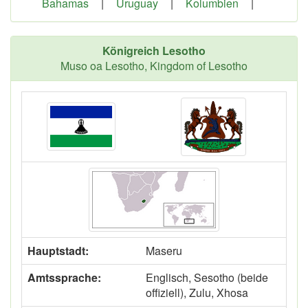
Bahamas
|
Uruguay
|
Kolumbien
|
Königreich Lesotho
Muso oa Lesotho, Kingdom of Lesotho
Hauptstadt:
Maseru
Amtssprache:
Englisch, Sesotho (beide
offiziell), Zulu, Xhosa