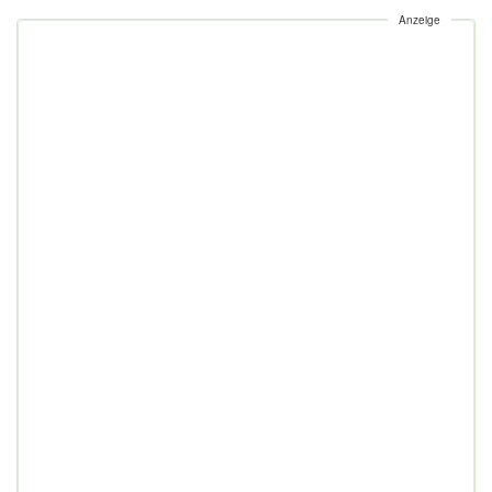
Anzeige