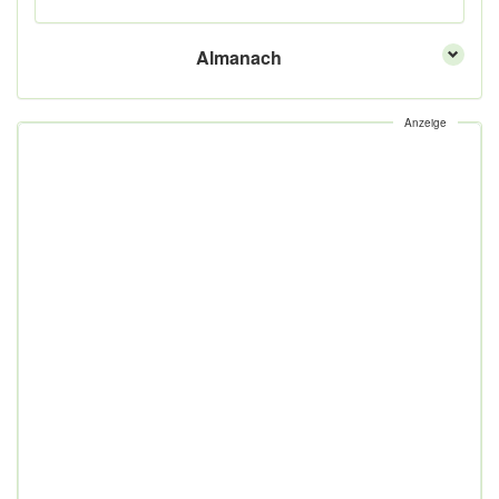
Almanach
Anzeige